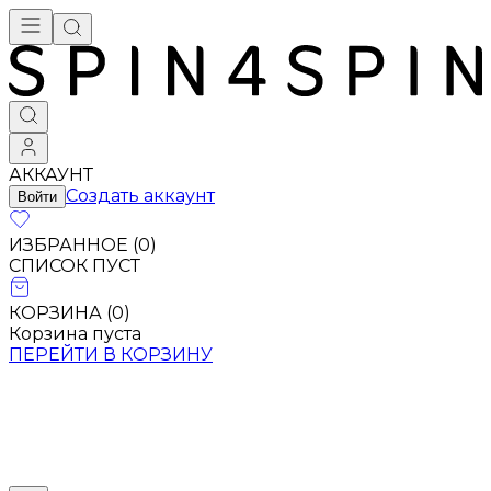
АККАУНТ
Создать аккаунт
Войти
ИЗБРАННОЕ (
0
)
СПИСОК ПУСТ
КОРЗИНА (
0
)
Корзина пуста
ПЕРЕЙТИ В КОРЗИНУ