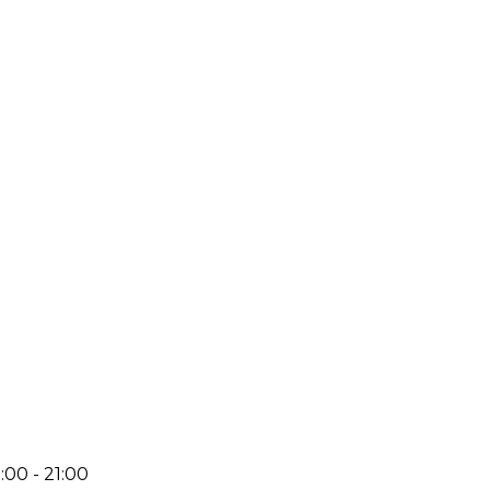
:00 - 21:00