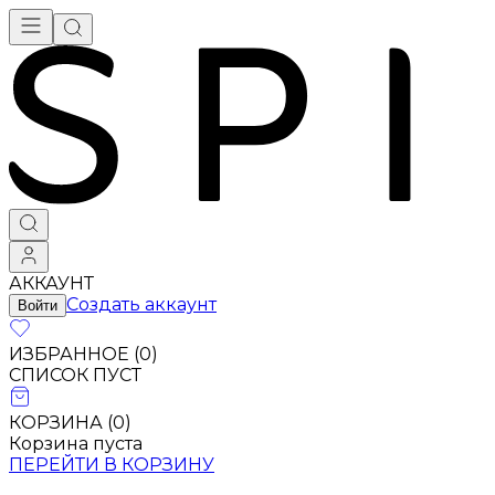
АККАУНТ
Создать аккаунт
Войти
ИЗБРАННОЕ (
0
)
СПИСОК ПУСТ
КОРЗИНА (
0
)
Корзина пуста
ПЕРЕЙТИ В КОРЗИНУ