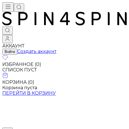
АККАУНТ
Создать аккаунт
Войти
ИЗБРАННОЕ (
0
)
СПИСОК ПУСТ
КОРЗИНА (
0
)
Корзина пуста
ПЕРЕЙТИ В КОРЗИНУ