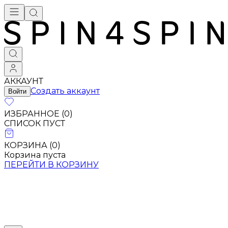
АККАУНТ
Создать аккаунт
Войти
ИЗБРАННОЕ (
0
)
СПИСОК ПУСТ
КОРЗИНА (
0
)
Корзина пуста
ПЕРЕЙТИ В КОРЗИНУ