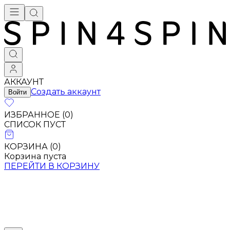
АККАУНТ
Создать аккаунт
Войти
ИЗБРАННОЕ (
0
)
СПИСОК ПУСТ
КОРЗИНА (
0
)
Корзина пуста
ПЕРЕЙТИ В КОРЗИНУ