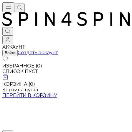
АККАУНТ
Создать аккаунт
Войти
ИЗБРАННОЕ (
0
)
СПИСОК ПУСТ
КОРЗИНА (
0
)
Корзина пуста
ПЕРЕЙТИ В КОРЗИНУ