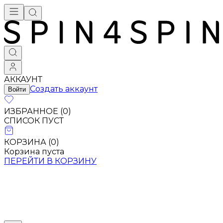
АККАУНТ
Создать аккаунт
Войти
ИЗБРАННОЕ (
0
)
СПИСОК ПУСТ
КОРЗИНА (
0
)
Корзина пуста
ПЕРЕЙТИ В КОРЗИНУ