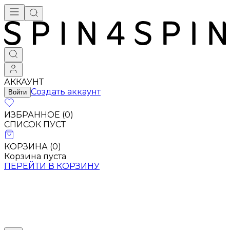
АККАУНТ
Создать аккаунт
Войти
ИЗБРАННОЕ (
0
)
СПИСОК ПУСТ
КОРЗИНА (
0
)
Корзина пуста
ПЕРЕЙТИ В КОРЗИНУ