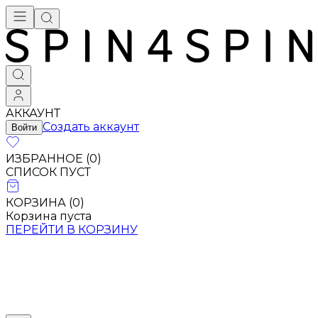
АККАУНТ
Создать аккаунт
Войти
ИЗБРАННОЕ (
0
)
СПИСОК ПУСТ
КОРЗИНА (
0
)
Корзина пуста
ПЕРЕЙТИ В КОРЗИНУ