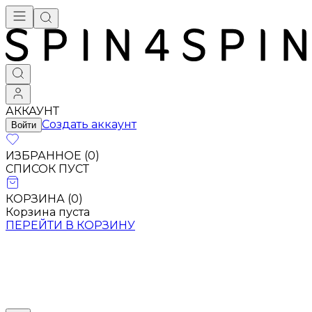
АККАУНТ
Создать аккаунт
Войти
ИЗБРАННОЕ (
0
)
СПИСОК ПУСТ
КОРЗИНА (
0
)
Корзина пуста
ПЕРЕЙТИ В КОРЗИНУ