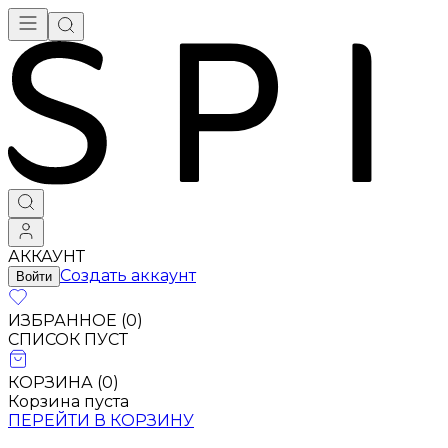
АККАУНТ
Создать аккаунт
Войти
ИЗБРАННОЕ (
0
)
СПИСОК ПУСТ
КОРЗИНА (
0
)
Корзина пуста
ПЕРЕЙТИ В КОРЗИНУ