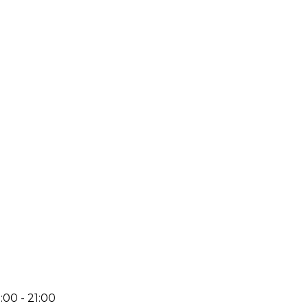
:00 - 21:00