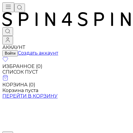
АККАУНТ
Создать аккаунт
Войти
ИЗБРАННОЕ (
0
)
СПИСОК ПУСТ
КОРЗИНА (
0
)
Корзина пуста
ПЕРЕЙТИ В КОРЗИНУ