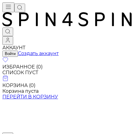
АККАУНТ
Создать аккаунт
Войти
ИЗБРАННОЕ (
0
)
СПИСОК ПУСТ
КОРЗИНА (
0
)
Корзина пуста
ПЕРЕЙТИ В КОРЗИНУ