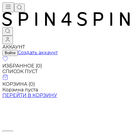
АККАУНТ
Создать аккаунт
Войти
ИЗБРАННОЕ (
0
)
СПИСОК ПУСТ
КОРЗИНА (
0
)
Корзина пуста
ПЕРЕЙТИ В КОРЗИНУ