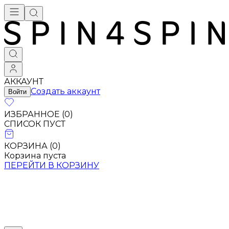
АККАУНТ
Создать аккаунт
Войти
ИЗБРАННОЕ (
0
)
СПИСОК ПУСТ
КОРЗИНА (
0
)
Корзина пуста
ПЕРЕЙТИ В КОРЗИНУ