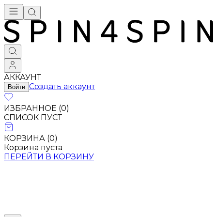
АККАУНТ
Создать аккаунт
Войти
ИЗБРАННОЕ (
0
)
СПИСОК ПУСТ
КОРЗИНА (
0
)
Корзина пуста
ПЕРЕЙТИ В КОРЗИНУ