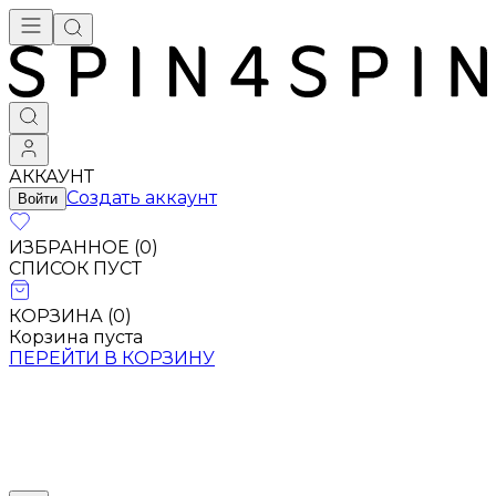
АККАУНТ
Создать аккаунт
Войти
ИЗБРАННОЕ (
0
)
СПИСОК ПУСТ
КОРЗИНА (
0
)
Корзина пуста
ПЕРЕЙТИ В КОРЗИНУ