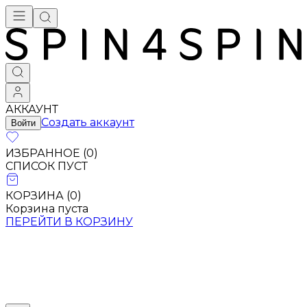
АККАУНТ
Создать аккаунт
Войти
ИЗБРАННОЕ (
0
)
СПИСОК ПУСТ
КОРЗИНА (
0
)
Корзина пуста
ПЕРЕЙТИ В КОРЗИНУ