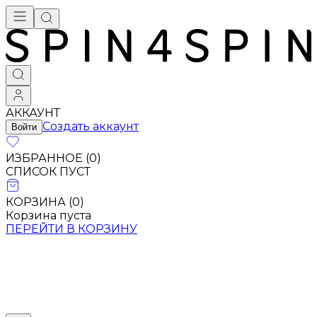
АККАУНТ
Создать аккаунт
Войти
ИЗБРАННОЕ (
0
)
СПИСОК ПУСТ
КОРЗИНА (
0
)
Корзина пуста
ПЕРЕЙТИ В КОРЗИНУ