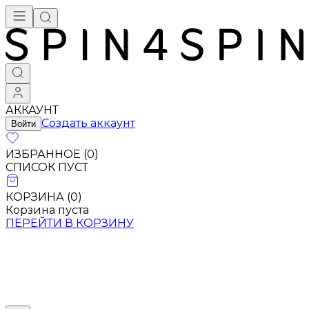
АККАУНТ
Создать аккаунт
Войти
ИЗБРАННОЕ (
0
)
СПИСОК ПУСТ
КОРЗИНА (
0
)
Корзина пуста
ПЕРЕЙТИ В КОРЗИНУ