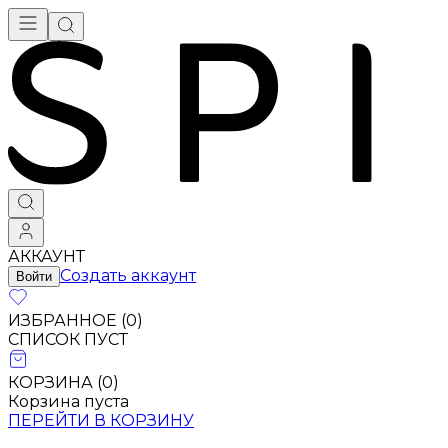
АККАУНТ
Создать аккаунт
Войти
ИЗБРАННОЕ (
0
)
СПИСОК ПУСТ
КОРЗИНА (
0
)
Корзина пуста
ПЕРЕЙТИ В КОРЗИНУ