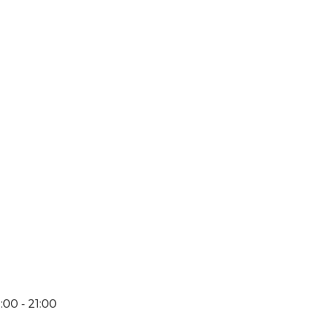
:00 - 21:00