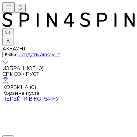
АККАУНТ
Создать аккаунт
Войти
ИЗБРАННОЕ (
0
)
СПИСОК ПУСТ
КОРЗИНА (
0
)
Корзина пуста
ПЕРЕЙТИ В КОРЗИНУ