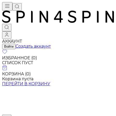
АККАУНТ
Создать аккаунт
Войти
ИЗБРАННОЕ (
0
)
СПИСОК ПУСТ
КОРЗИНА (
0
)
Корзина пуста
ПЕРЕЙТИ В КОРЗИНУ