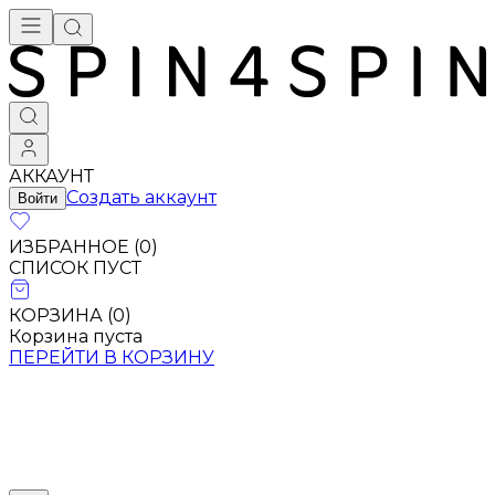
АККАУНТ
Создать аккаунт
Войти
ИЗБРАННОЕ (
0
)
СПИСОК ПУСТ
КОРЗИНА (
0
)
Корзина пуста
ПЕРЕЙТИ В КОРЗИНУ