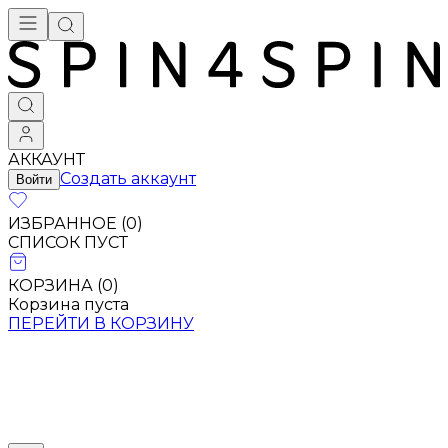
АККАУНТ
Создать аккаунт
Войти
ИЗБРАННОЕ (
0
)
СПИСОК ПУСТ
КОРЗИНА (
0
)
Корзина пуста
ПЕРЕЙТИ В КОРЗИНУ