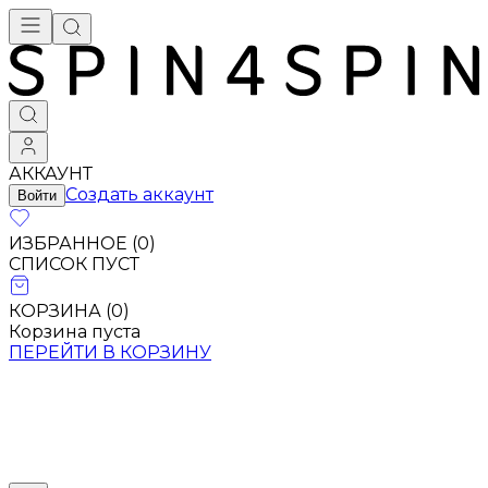
АККАУНТ
Создать аккаунт
Войти
ИЗБРАННОЕ (
0
)
СПИСОК ПУСТ
КОРЗИНА (
0
)
Корзина пуста
ПЕРЕЙТИ В КОРЗИНУ