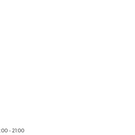
:00 - 21:00