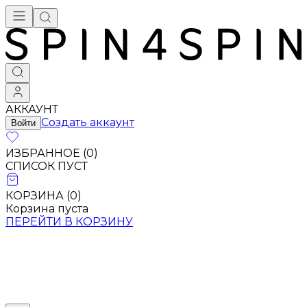
АККАУНТ
Создать аккаунт
Войти
ИЗБРАННОЕ (
0
)
СПИСОК ПУСТ
КОРЗИНА (
0
)
Корзина пуста
ПЕРЕЙТИ В КОРЗИНУ