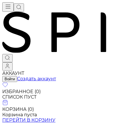
АККАУНТ
Создать аккаунт
Войти
ИЗБРАННОЕ (
0
)
СПИСОК ПУСТ
КОРЗИНА (
0
)
Корзина пуста
ПЕРЕЙТИ В КОРЗИНУ