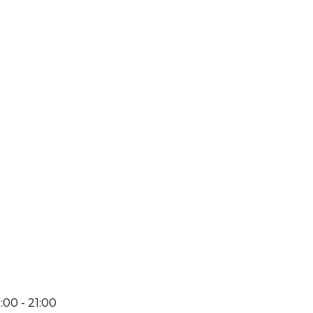
:00 - 21:00