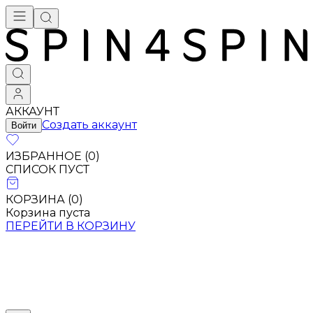
АККАУНТ
Создать аккаунт
Войти
ИЗБРАННОЕ (
0
)
СПИСОК ПУСТ
КОРЗИНА (
0
)
Корзина пуста
ПЕРЕЙТИ В КОРЗИНУ