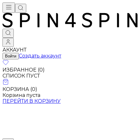
АККАУНТ
Создать аккаунт
Войти
ИЗБРАННОЕ (
0
)
СПИСОК ПУСТ
КОРЗИНА (
0
)
Корзина пуста
ПЕРЕЙТИ В КОРЗИНУ