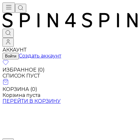
АККАУНТ
Создать аккаунт
Войти
ИЗБРАННОЕ (
0
)
СПИСОК ПУСТ
КОРЗИНА (
0
)
Корзина пуста
ПЕРЕЙТИ В КОРЗИНУ