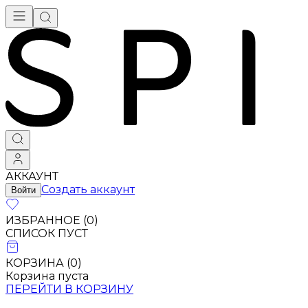
АККАУНТ
Создать аккаунт
Войти
ИЗБРАННОЕ (
0
)
СПИСОК ПУСТ
КОРЗИНА (
0
)
Корзина пуста
ПЕРЕЙТИ В КОРЗИНУ