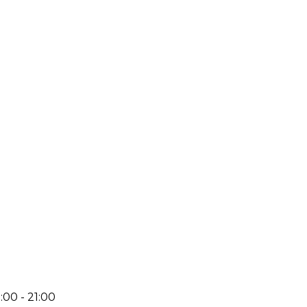
:00 - 21:00