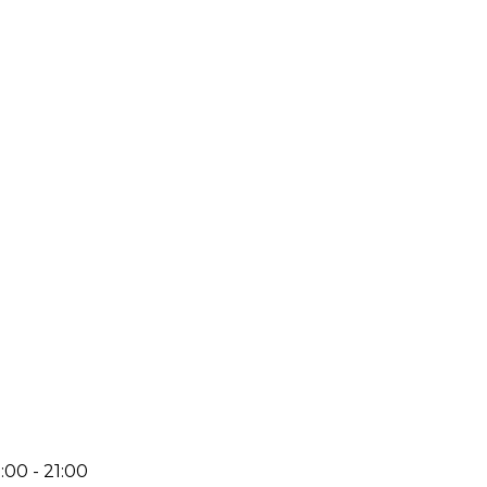
:00 - 21:00