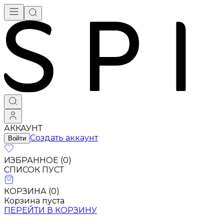
АККАУНТ
Создать аккаунт
Войти
ИЗБРАННОЕ (
0
)
СПИСОК ПУСТ
КОРЗИНА (
0
)
Корзина пуста
ПЕРЕЙТИ В КОРЗИНУ