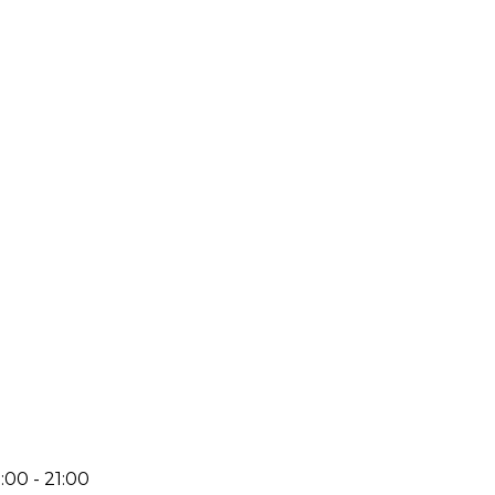
:00 - 21:00