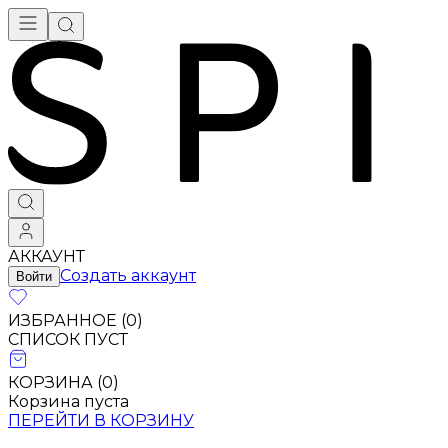
АККАУНТ
Создать аккаунт
Войти
ИЗБРАННОЕ (
0
)
СПИСОК ПУСТ
КОРЗИНА (
0
)
Корзина пуста
ПЕРЕЙТИ В КОРЗИНУ