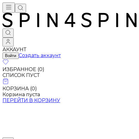
АККАУНТ
Создать аккаунт
Войти
ИЗБРАННОЕ (
0
)
СПИСОК ПУСТ
КОРЗИНА (
0
)
Корзина пуста
ПЕРЕЙТИ В КОРЗИНУ