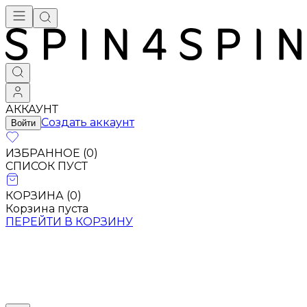
АККАУНТ
Создать аккаунт
Войти
ИЗБРАННОЕ (
0
)
СПИСОК ПУСТ
КОРЗИНА (
0
)
Корзина пуста
ПЕРЕЙТИ В КОРЗИНУ