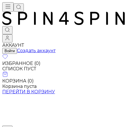
АККАУНТ
Создать аккаунт
Войти
ИЗБРАННОЕ (
0
)
СПИСОК ПУСТ
КОРЗИНА (
0
)
Корзина пуста
ПЕРЕЙТИ В КОРЗИНУ