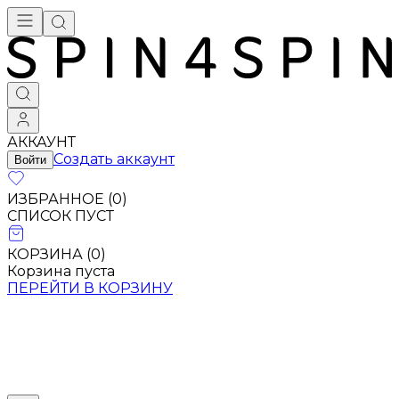
АККАУНТ
Создать аккаунт
Войти
ИЗБРАННОЕ (
0
)
СПИСОК ПУСТ
КОРЗИНА (
0
)
Корзина пуста
ПЕРЕЙТИ В КОРЗИНУ