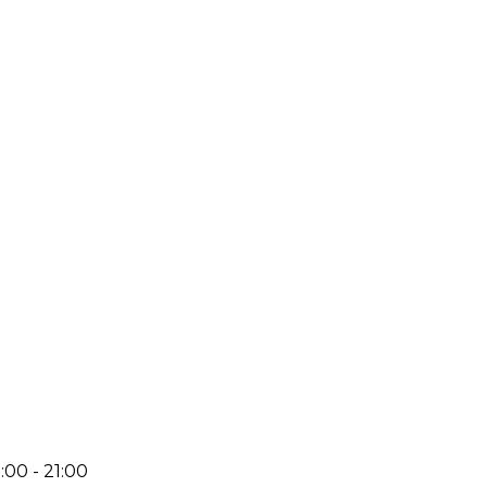
:00 - 21:00