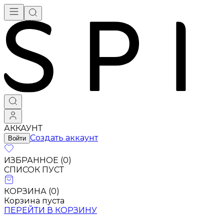
АККАУНТ
Создать аккаунт
Войти
ИЗБРАННОЕ (
0
)
СПИСОК ПУСТ
КОРЗИНА (
0
)
Корзина пуста
ПЕРЕЙТИ В КОРЗИНУ