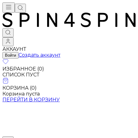
АККАУНТ
Создать аккаунт
Войти
ИЗБРАННОЕ (
0
)
СПИСОК ПУСТ
КОРЗИНА (
0
)
Корзина пуста
ПЕРЕЙТИ В КОРЗИНУ