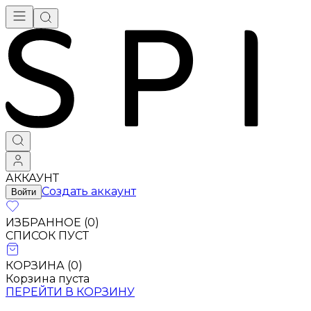
АККАУНТ
Создать аккаунт
Войти
ИЗБРАННОЕ (
0
)
СПИСОК ПУСТ
КОРЗИНА (
0
)
Корзина пуста
ПЕРЕЙТИ В КОРЗИНУ