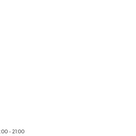
:00 - 21:00