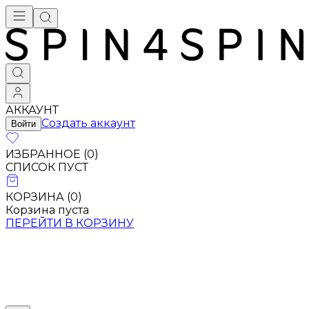
АККАУНТ
Создать аккаунт
Войти
ИЗБРАННОЕ (
0
)
СПИСОК ПУСТ
КОРЗИНА (
0
)
Корзина пуста
ПЕРЕЙТИ В КОРЗИНУ