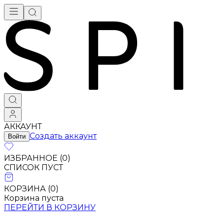
АККАУНТ
Создать аккаунт
Войти
ИЗБРАННОЕ (
0
)
СПИСОК ПУСТ
КОРЗИНА (
0
)
Корзина пуста
ПЕРЕЙТИ В КОРЗИНУ