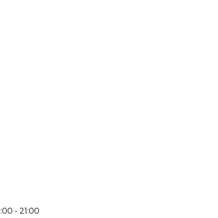
:00 - 21:00