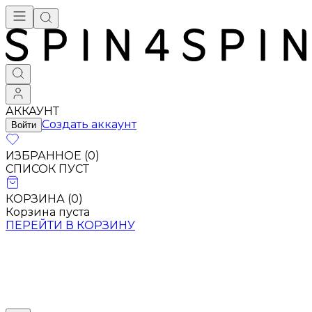
АККАУНТ
Создать аккаунт
Войти
ИЗБРАННОЕ (
0
)
СПИСОК ПУСТ
КОРЗИНА (
0
)
Корзина пуста
ПЕРЕЙТИ В КОРЗИНУ