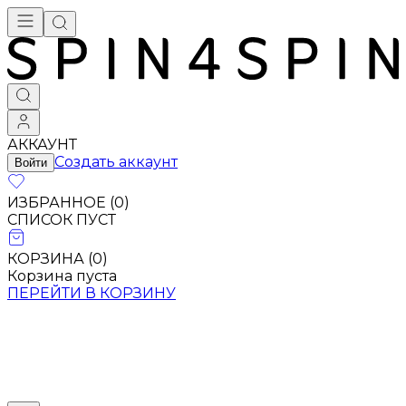
АККАУНТ
Создать аккаунт
Войти
ИЗБРАННОЕ (
0
)
СПИСОК ПУСТ
КОРЗИНА (
0
)
Корзина пуста
ПЕРЕЙТИ В КОРЗИНУ