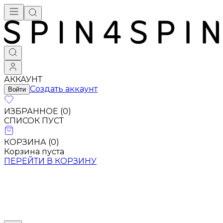
АККАУНТ
Создать аккаунт
Войти
ИЗБРАННОЕ (
0
)
СПИСОК ПУСТ
КОРЗИНА (
0
)
Корзина пуста
ПЕРЕЙТИ В КОРЗИНУ