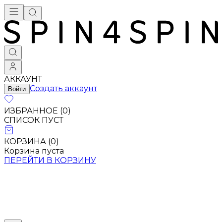
АККАУНТ
Создать аккаунт
Войти
ИЗБРАННОЕ (
0
)
СПИСОК ПУСТ
КОРЗИНА (
0
)
Корзина пуста
ПЕРЕЙТИ В КОРЗИНУ