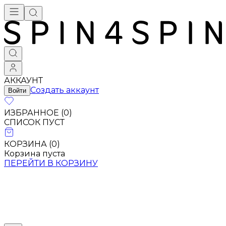
АККАУНТ
Создать аккаунт
Войти
ИЗБРАННОЕ (
0
)
СПИСОК ПУСТ
КОРЗИНА (
0
)
Корзина пуста
ПЕРЕЙТИ В КОРЗИНУ