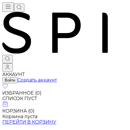
АККАУНТ
Создать аккаунт
Войти
ИЗБРАННОЕ (
0
)
СПИСОК ПУСТ
КОРЗИНА (
0
)
Корзина пуста
ПЕРЕЙТИ В КОРЗИНУ