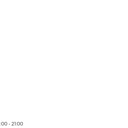
:00 - 21:00